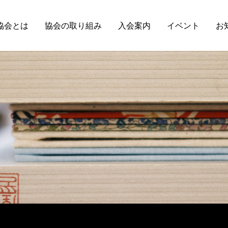
協会とは
協会の取り組み
入会案内
イベント
お