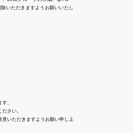
削除いただきますようお願いいたし
ます。
ください。
注意いただきますようお願い申し上