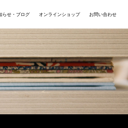
知らせ・ブログ
オンラインショップ
お問い合わせ