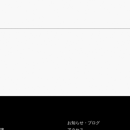
お知らせ・ブログ
簿
アクセス