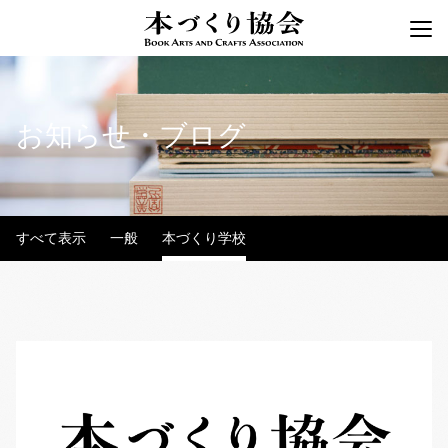
お知らせ・ブログ
すべて表示
一般
本づくり学校