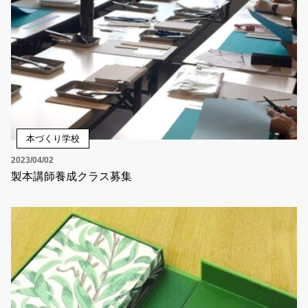
本づくり学校
2023/04/02
製本講師養成クラス募集