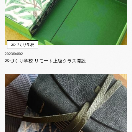
本づくり学校
2023/04/02
本づくり学校 リモート上級クラス開設