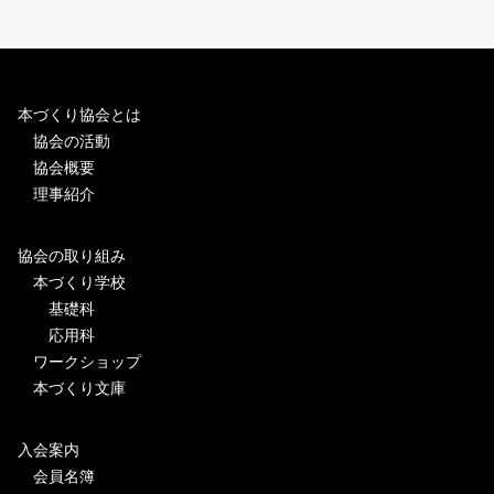
本づくり協会とは
協会の活動
協会概要
理事紹介
協会の取り組み
本づくり学校
基礎科
応用科
ワークショップ
本づくり文庫
入会案内
会員名簿