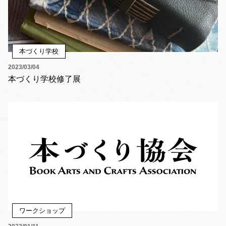
本づくり学校
2023/03/04
本づくり学校修了展
ワークショップ