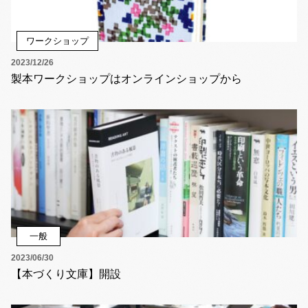
ワークショップ
2023/12/26
製本ワークショップはオンラインショップから
一般
2023/06/30
【本づくり文庫】開設