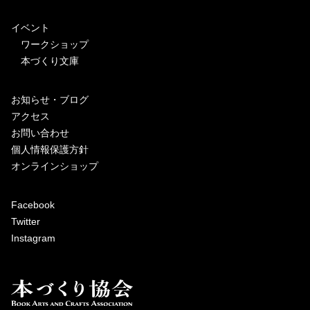
イベント
ワークショップ
本づくり文庫
お知らせ・ブログ
アクセス
お問い合わせ
個人情報保護方針
オンラインショップ
Facebook
Twitter
Instagram