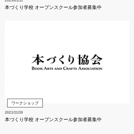
2023/01/11
本づくり学校 オープンスクール参加者募集中
ワークショップ
2021/11/30
本づくり学校 オープンスクール参加者募集中